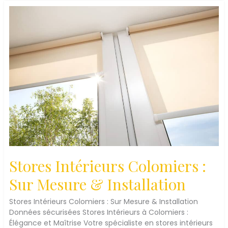
&
Installation
Pro
Stores Intérieurs Colomiers :
Sur Mesure & Installation
Stores Intérieurs Colomiers : Sur Mesure & Installation
Données sécurisées Stores Intérieurs à Colomiers :
Élégance et Maîtrise Votre spécialiste en stores intérieurs