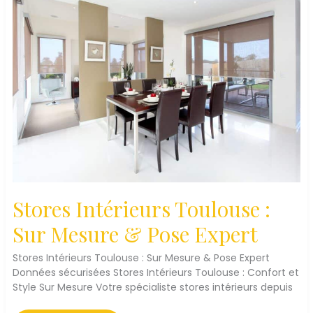
Stores Intérieurs Toulouse :
Sur Mesure & Pose Expert
Stores Intérieurs Toulouse : Sur Mesure & Pose Expert
Données sécurisées Stores Intérieurs Toulouse : Confort et
Style Sur Mesure Votre spécialiste stores intérieurs depuis