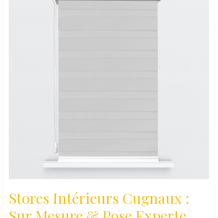
Stores Intérieurs Cugnaux :
Sur Mesure & Pose Experte