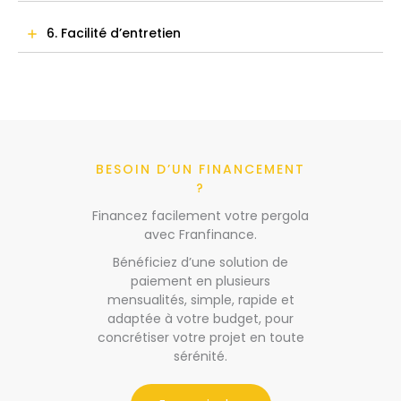
6. Facilité d’entretien
BESOIN D’UN FINANCEMENT
?
Financez facilement votre pergola
avec Franfinance.
Bénéficiez d’une solution de
paiement en plusieurs
mensualités, simple, rapide et
adaptée à votre budget, pour
concrétiser votre projet en toute
sérénité.