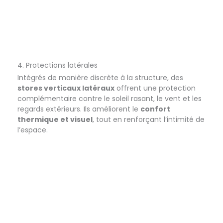
4. Protections latérales
Intégrés de manière discrète à la structure, des
stores verticaux latéraux
offrent une protection
complémentaire contre le soleil rasant, le vent et les
regards extérieurs. Ils améliorent le
confort
thermique et visuel
, tout en renforçant l’intimité de
l’espace.