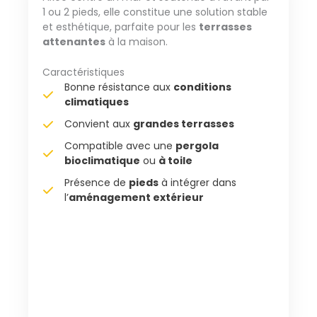
1 ou 2 pieds, elle constitue une solution stable
et esthétique, parfaite pour les
terrasses
attenantes
à la maison.
Caractéristiques
Bonne résistance aux
conditions
climatiques
Convient aux
grandes terrasses
Compatible avec une
pergola
bioclimatique
ou
à toile
Présence de
pieds
à intégrer dans
l’
aménagement extérieur