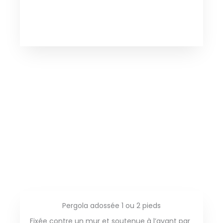
Pergola adossée 1 ou 2 pieds
Fixée contre un mur et soutenue à l’avant par