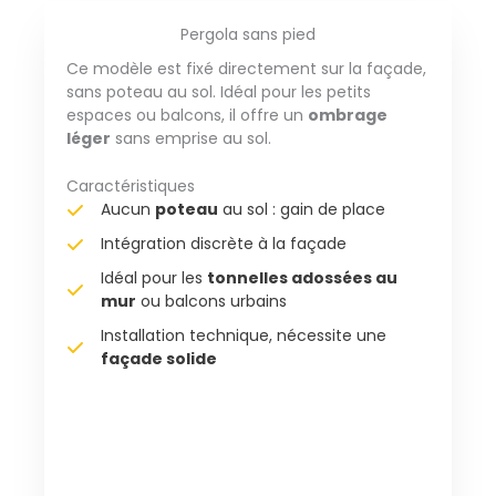
Pergola sans pied
Ce modèle est fixé directement sur la façade,
sans poteau au sol. Idéal pour les petits
espaces ou balcons, il offre un
ombrage
léger
sans emprise au sol.
Caractéristiques
Aucun
poteau
au sol : gain de place
Intégration discrète à la façade
Idéal pour les
tonnelles adossées au
mur
ou balcons urbains
Installation technique, nécessite une
façade solide