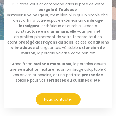
DJ Stores vous accompagne dans la pose de votre
pergola à Toulouse
.
Installer une pergola
, c’est bien plus qu’un simple abri :
c’est offrir à votre espace extérieur un
ombrage
intelligent
, esthétique et durable. Grâce à
sa
structure en aluminium
, elle vous permet
de profiter pleinement de votre terrasse tout en
étant
protégé des rayons du soleil
et des
conditions
climatiques
changeantes. Véritable
extension de
maison
, la pergola valorise votre habitat.
Grâce à son
plafond modulable
, la pergolas assure
une
ventilation naturelle
, un ombrage adaptable à
vos envies et besoins, et une parfaite
protection
solaire
pour vos
terrasses ou cuisines d’été
.
Nous contacter