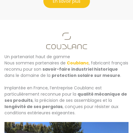
En savoir plus
Un partenariat haut de gamme
Nous sommes partenaires de
Coublanc
, fabricant français
reconnu pour son
savoir-faire industriel historique
dans le domaine de la
protection solaire sur mesure
.
Implantée en France, l’entreprise Coublanc est
particulièrement reconnue pour la
qualité mécanique de
ses produits
, la précision de ses assemblages et la
longévité de ses pergolas
, conçues pour résister aux
conditions extérieures exigeantes.