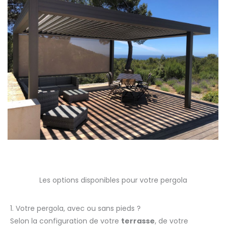
Les options disponibles pour votre pergola
1. Votre pergola, avec ou sans pieds ?
Selon la configuration de votre
terrasse
, de votre