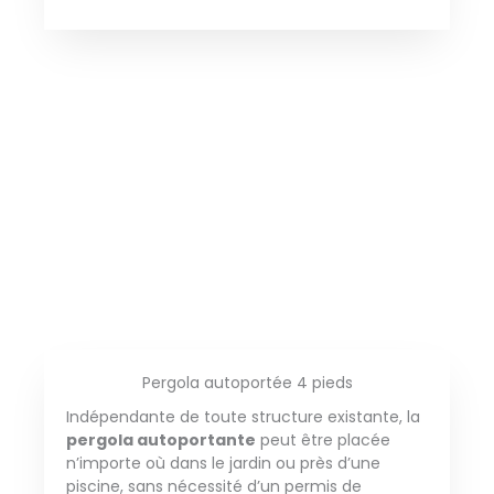
Pergola autoportée 4 pieds
Indépendante de toute structure existante, la
pergola autoportante
peut être placée
n’importe où dans le jardin ou près d’une
piscine, sans nécessité d’un permis de