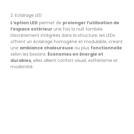
2. Eclairage LED
L’option LED
permet de
prolonger l’utilisation de
l’espace extérieur
une fois la nuit tombée.
Discrètement intégrées dans la structure, les LEDs
offrent un éclairage homogène et modulable, créant
une
ambiance chaleureuse
ou plus
fonctionnelle
selon les besoins.
Économes en énergie et
durables
, elles allient confort visuel, esthétisme et
modernité.