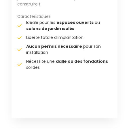
construire !
Caractéristiques
Idéale pour les
espaces ouverts
ou
salons de jardin isolés
Liberté totale d’implantation
Aucun permis nécessaire
pour son
installation
Nécessite une
dalle ou des fondations
solides