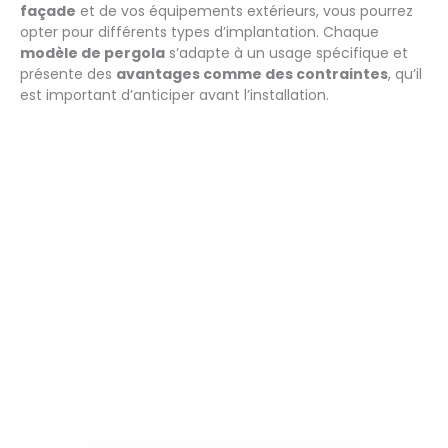
façade
et de vos équipements extérieurs, vous pourrez
opter pour différents types d’implantation. Chaque
modèle de pergola
s’adapte à un usage spécifique et
présente des
avantages comme des contraintes
, qu’il
est important d’anticiper avant l’installation.