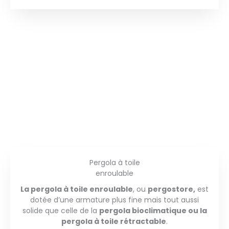
Pergola à toile
enroulable
La pergola à toile enroulable
, ou
pergostore,
est
dotée d’une armature plus fine mais tout aussi
solide que celle de la
pergola bioclimatique ou la
pergola à toile rétractable
.