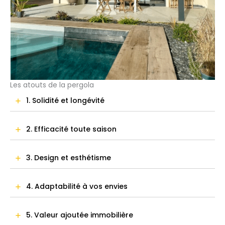
Les atouts de la pergola
1. Solidité et longévité
2. Efficacité toute saison
3. Design et esthétisme
4. Adaptabilité à vos envies
5. Valeur ajoutée immobilière