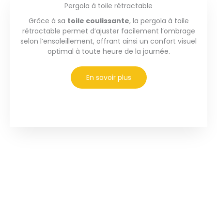
Pergola à toile rétractable
Grâce à sa
toile coulissante
, la pergola à toile
rétractable permet d’ajuster facilement l’ombrage
selon l’ensoleillement, offrant ainsi un confort visuel
optimal à toute heure de la journée.
En savoir plus