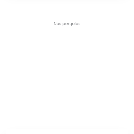
Nos pergolas