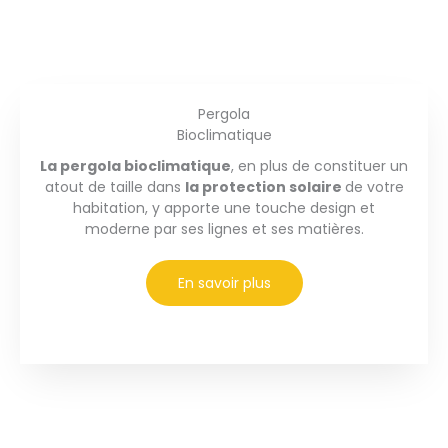
Pergola
Bioclimatique
La pergola bioclimatique
, en plus de constituer un
atout de taille dans
la protection solaire
de votre
habitation, y apporte une touche design et
moderne par ses lignes et ses matières.
En savoir plus