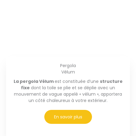
Pergola
Vélum
La pergola Vélum
est constituée d’une
structure
fixe
dont la toile se plie et se déplie avec un
mouvement de vague appelé « vélum », apportera
un côté chaleureux à votre extérieur.
En savoir plus