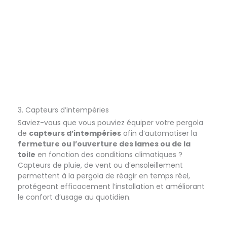
3. Capteurs d’intempéries
Saviez-vous que vous pouviez équiper votre pergola
de
capteurs d’intempéries
afin d’automatiser la
fermeture ou l’ouverture des lames ou de la
toile
en fonction des conditions climatiques ?
Capteurs de pluie, de vent ou d’ensoleillement
permettent à la pergola de réagir en temps réel,
protégeant efficacement l’installation et améliorant
le confort d’usage au quotidien.