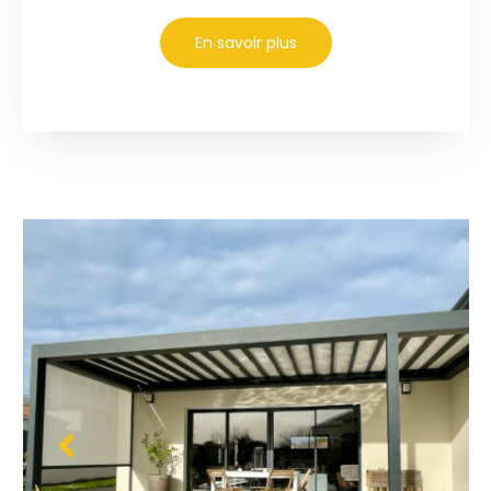
En savoir plus