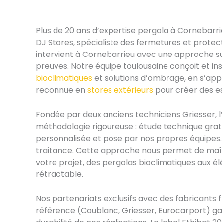
Plus de 20 ans d’expertise pergola à Cornebarri
DJ Stores, spécialiste des fermetures et protect
intervient à Cornebarrieu avec une approche su
preuves. Notre équipe toulousaine conçoit et ins
bioclimatiques
et solutions d’ombrage, en s’app
reconnue en
stores extérieurs
pour créer des e
Fondée par deux anciens techniciens Griesser, 
méthodologie rigoureuse : étude technique grat
personnalisée et pose par nos propres équipes
traitance. Cette approche nous permet de maî
votre projet, des pergolas bioclimatiques aux él
rétractable.
Nos partenariats exclusifs avec des fabricants f
référence (Coublanc, Griesser, Eurocarport) gara