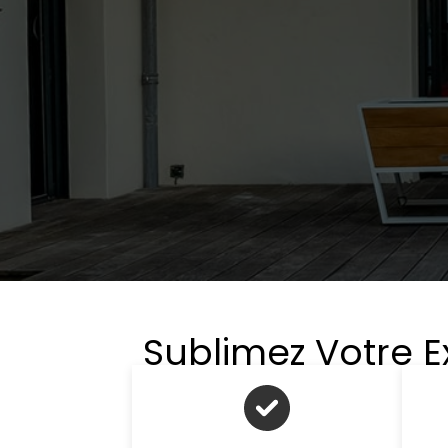
Sublimez Votre E