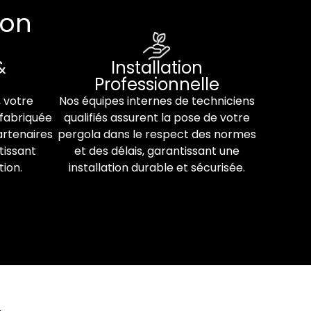
ion
&
Installation
Professionnelle
, votre
Nos équipes internes de techniciens
fabriquée
qualifiés assurent la pose de votre
artenaires
pergola dans le respect des normes
tissant
et des délais, garantissant une
tion.
installation durable et sécurisée.