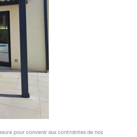
sure pour convenir aux contraintes de nos