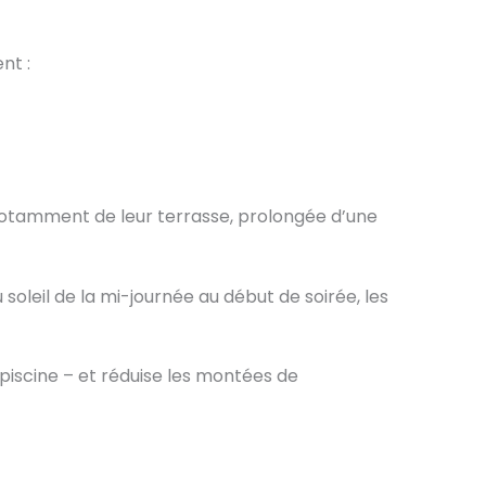
nt :
 notamment de leur terrasse, prolongée d’une
 soleil de la mi-journée au début de soirée, les
piscine – et réduise les montées de