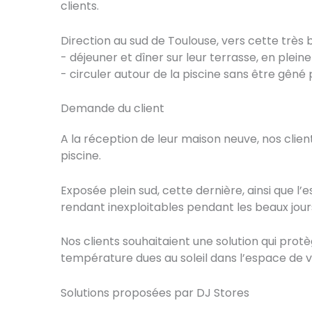
clients.
Direction au sud de Toulouse, vers cette très 
- déjeuner et dîner sur leur terrasse, en plein
- circuler autour de la piscine sans être gêné 
Demande du client
A la réception de leur maison neuve, nos cli
piscine.
Exposée plein sud, cette dernière, ainsi que l’
rendant inexploitables pendant les beaux jour
Nos clients souhaitaient une solution qui pro
température dues au soleil dans l’espace de v
Solutions proposées par DJ Stores