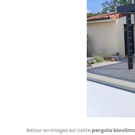
Retour en images sur cette
pergola bioclim