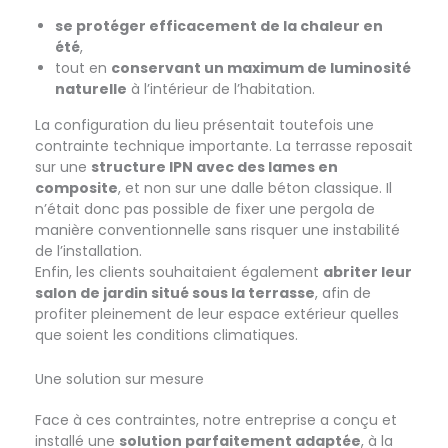
se protéger efficacement de la chaleur en
été
,
tout en
conservant un maximum de luminosité
naturelle
à l’intérieur de l’habitation.
La configuration du lieu présentait toutefois une
contrainte technique importante. La terrasse reposait
sur une
structure IPN avec des lames en
composite
, et non sur une dalle béton classique. Il
n’était donc pas possible de fixer une pergola de
manière conventionnelle sans risquer une instabilité
de l’installation.
Enfin, les clients souhaitaient également
abriter leur
salon de jardin situé sous la terrasse
, afin de
profiter pleinement de leur espace extérieur quelles
que soient les conditions climatiques.
Une solution sur mesure
Face à ces contraintes, notre entreprise a conçu et
installé une
solution parfaitement adaptée
, à la