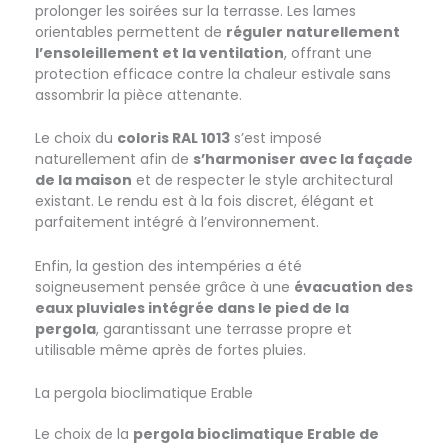
prolonger les soirées sur la terrasse. Les lames
orientables permettent de
réguler naturellement
l’ensoleillement et la ventilation
, offrant une
protection efficace contre la chaleur estivale sans
assombrir la pièce attenante.
Le choix du
coloris RAL 1013
s’est imposé
naturellement afin de
s’harmoniser avec la façade
de la maison
et de respecter le style architectural
existant. Le rendu est à la fois discret, élégant et
parfaitement intégré à l’environnement.
Enfin, la gestion des intempéries a été
soigneusement pensée grâce à une
évacuation des
eaux pluviales intégrée dans le pied de la
pergola
, garantissant une terrasse propre et
utilisable même après de fortes pluies.
La pergola bioclimatique Erable
Le choix de la
pergola bioclimatique Erable de