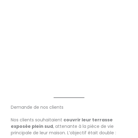
Demande de nos clients
Nos clients souhaitaient
couvrir leur terrasse
exposée plein sud
, attenante à la pièce de vie
principale de leur maison. L’objectif était double :