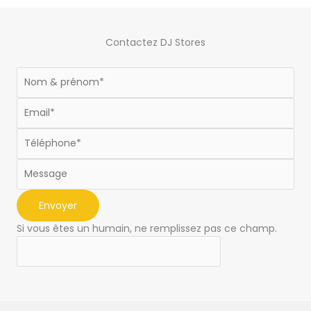
Contactez DJ Stores
Formulaire
footer
Envoyer
Si vous êtes un humain, ne remplissez pas ce champ.