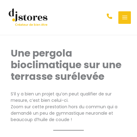
Aller
au
contenu
Une pergola
bioclimatique sur une
terrasse surélevée
S’il y a bien un projet qu’on peut qualifier de sur
mesure, c’est bien celui-ci.
Zoom sur cette prestation hors du commun qui a
demandé un peu de gymnastique neuronale et
beaucoup d’huile de coude !