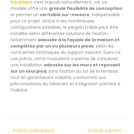
Coublanc
s’est imposé naturellement, car ce
modèle offre une
grande flexibilité de conception
et permet un
véritable sur-mesure
, indispensable
pour ce projet. Grâce à ses nombreuses
configurations possibles, la pergola Erable peut être
installée selon différentes solutions de fixation,
notamment
adossée à la façade de la maison et
complétée par un ou plusieurs pieds
, selon les
contraintes techniques du support existant. Dans ce
cas précis, cette modularité a permis de concevoir
une installation
adossée sur les murs et reposant
sur un seul pied
, sans fixation au sol de la terrasse,
tout en garantissant stabilité, conformité aux
préconisations du fabricant et intégration parfaite à
l’habitat.
←
Article précédent
Article suivant
→