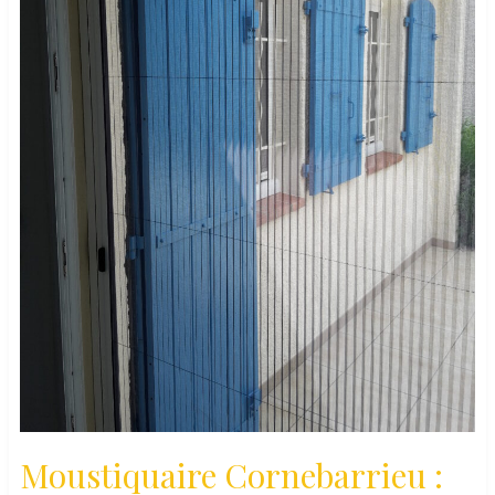
Moustiquaire Cornebarrieu :