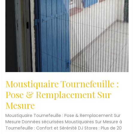
Moustiquaire Tournefeuille :
Pose & Remplacement Sur
Mesure
Moustiquaire Tournefeuille : Pose & Remplacement Sur
Mesure Données sécurisées Moustiquaires Sur Mesure à
Tournefeuille : Confort et Sérénité DJ Stores : Plus de 20