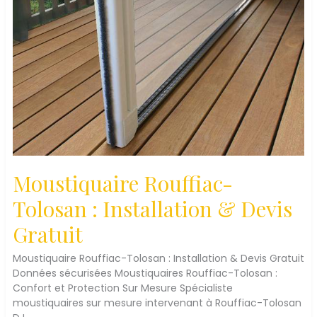
Moustiquaire Rouffiac-
Tolosan : Installation & Devis
Gratuit
Moustiquaire Rouffiac-Tolosan : Installation & Devis Gratuit
Données sécurisées Moustiquaires Rouffiac-Tolosan :
Confort et Protection Sur Mesure Spécialiste
moustiquaires sur mesure intervenant à Rouffiac-Tolosan