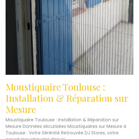
Moustiquaire Toulouse :
Installation & Réparation sur
Mesure
Moustiquaire Toulouse : Installation & Réparation sur
Mesure Données sécurisées Moustiquaires sur Mesure à
Toulouse : Votre Sérénité Retrouvée DJ Stores, votre