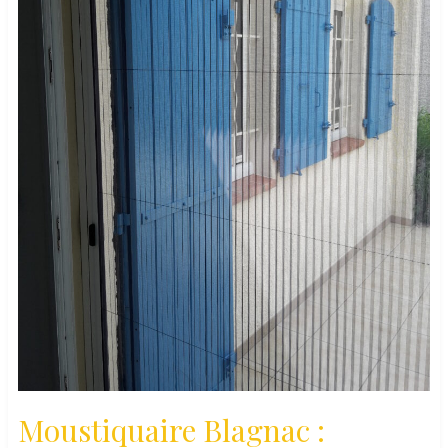
Moustiquaire Blagnac :