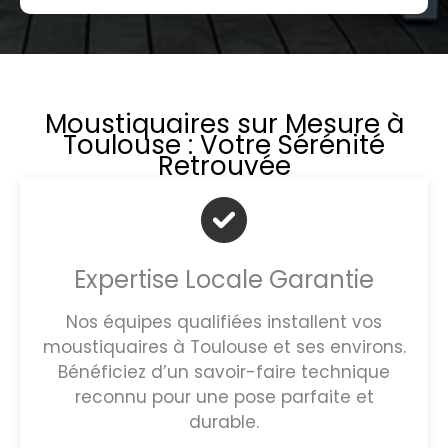
Moustiquaires sur Mesure à
Toulouse : Votre Sérénité
Retrouvée
Expertise Locale Garantie
Nos équipes qualifiées installent vos
moustiquaires à Toulouse et ses environs.
Bénéficiez d’un savoir-faire technique
reconnu pour une pose parfaite et
durable.