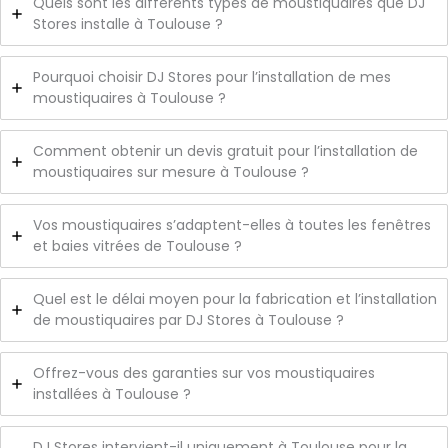
Quels sont les différents types de moustiquaires que DJ
Stores installe à Toulouse ?
Pourquoi choisir DJ Stores pour l’installation de mes
moustiquaires à Toulouse ?
Comment obtenir un devis gratuit pour l’installation de
moustiquaires sur mesure à Toulouse ?
Vos moustiquaires s’adaptent-elles à toutes les fenêtres
et baies vitrées de Toulouse ?
Quel est le délai moyen pour la fabrication et l’installation
de moustiquaires par DJ Stores à Toulouse ?
Offrez-vous des garanties sur vos moustiquaires
installées à Toulouse ?
DJ Stores intervient-il uniquement à Toulouse pour la