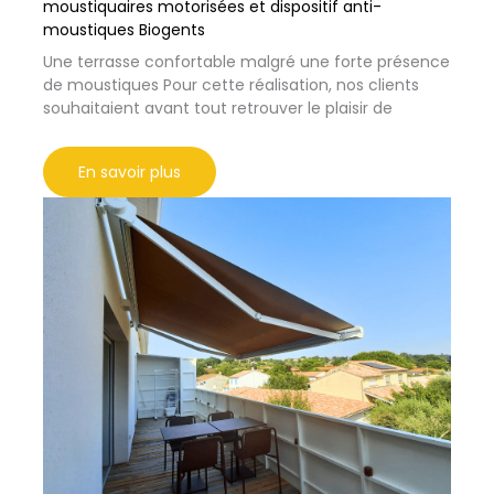
moustiquaires motorisées et dispositif anti-
moustiques Biogents
Une terrasse confortable malgré une forte présence
de moustiques Pour cette réalisation, nos clients
souhaitaient avant tout retrouver le plaisir de
En savoir plus