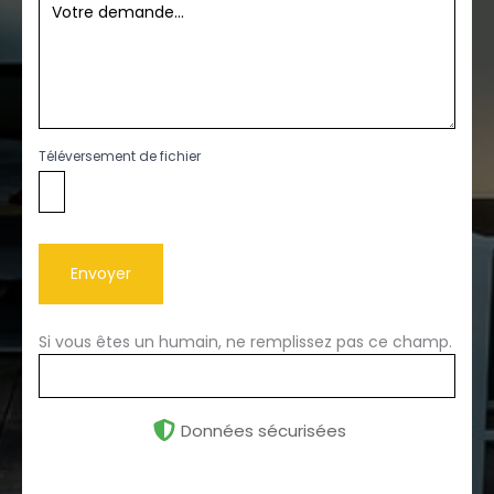
Téléversement de fichier
Envoyer
Si vous êtes un humain, ne remplissez pas ce champ.
Données sécurisées