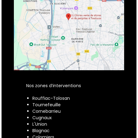
Nos zones d’interventions
Rouffiac-Tolosan
Tournefeuille
Cornebarrieu
Cugnaux
L'Union
Blagnac
Colomiers