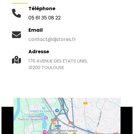
Téléphone
05 61 35 08 22
Email
contact@djstores.fr
Adresse
176 AVENUE DES ETATS UNIS,
31200 TOULOUSE