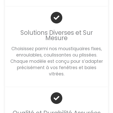
Solutions Diverses et Sur
Mesure
Choisissez parmi nos moustiquaires fixes,
enroulables, coulissantes ou plissées.
Chaque modèle est conçu pour s’adapter
précisément à vos fenêtres et baies
vitrées.