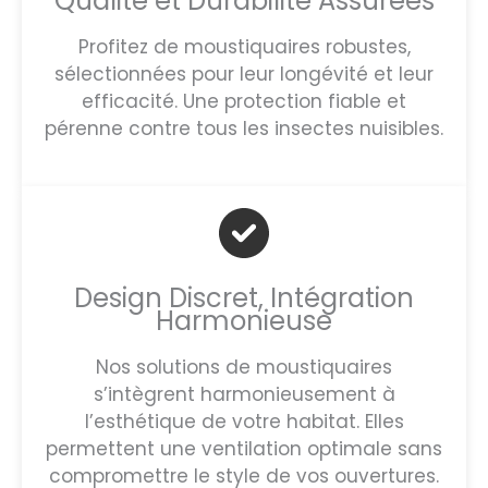
Qualité et Durabilité Assurées
Profitez de moustiquaires robustes,
sélectionnées pour leur longévité et leur
efficacité. Une protection fiable et
pérenne contre tous les insectes nuisibles.
Design Discret, Intégration
Harmonieuse
Nos solutions de moustiquaires
s’intègrent harmonieusement à
l’esthétique de votre habitat. Elles
permettent une ventilation optimale sans
compromettre le style de vos ouvertures.