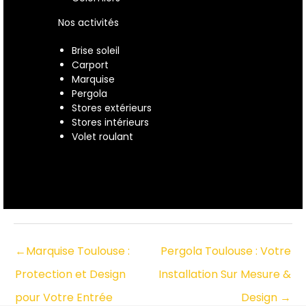
Nos activités
Brise soleil
Carport
Marquise
Pergola
Stores extérieurs
Stores intérieurs
Volet roulant
←
Marquise Toulouse :
Pergola Toulouse : Votre
Protection et Design
Installation Sur Mesure &
pour Votre Entrée
Design
→