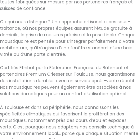
toutes fabriquées sur mesure par nos partenaires français et
suisses de confiance.
Ce qui nous distingue ? Une approche artisanale sans sous-
traitance, où nos propres équipes assurent l’étude gratuite à
domicile, la prise de mesures précise et la pose finale. Chaque
moustiquaire est pensée pour s’intégrer parfaitement à votre
architecture, qu’il s’agisse d’une fenêtre standard, d’une baie
vitrée ou d’une porte d’entrée.
Certifiés Ethibat par la Fédération Française du Bâtiment et
partenaires Premium Griesser sur Toulouse, nous garantissons
des installations durables avec un service après-vente réactif.
Nos moustiquaires peuvent également être associées à nos
solutions domotiques pour un confort d’utilisation optimal.
À Toulouse et dans sa périphérie, nous connaissons les
spécificités climatiques qui favorisent la prolifération des
moustiques, notamment près des cours d’eau et espaces
verts. C’est pourquoi nous adaptons nos conseils technique à
votre environnement local… parce que chaque situation mérite