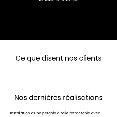
Ce que disent nos clients
Nos dernières réalisations
Installation d’une pergola à toile rétractable avec