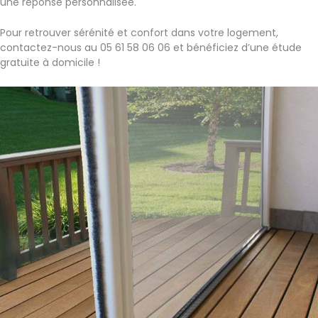
une réponse personnalisée.
Pour retrouver sérénité et confort dans votre logement,
contactez-nous au 05 61 58 06 06 et bénéficiez d’une étude
gratuite à domicile !