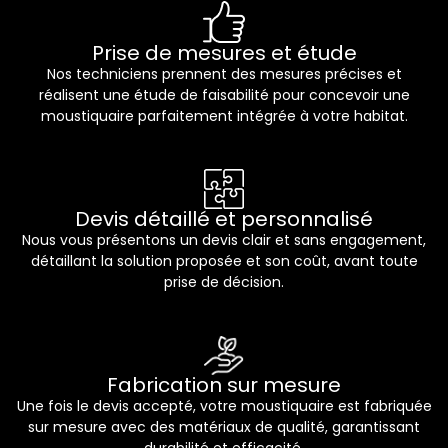
Prise de mesures et étude
Nos techniciens prennent des mesures précises et
réalisent une étude de faisabilité pour concevoir une
moustiquaire parfaitement intégrée à votre habitat.
Devis détaillé et personnalisé
Nous vous présentons un devis clair et sans engagement,
détaillant la solution proposée et son coût, avant toute
prise de décision.
Fabrication sur mesure
Une fois le devis accepté, votre moustiquaire est fabriquée
sur mesure avec des matériaux de qualité, garantissant
durabilité et efficacité.