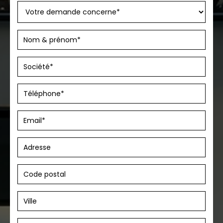
téléphone