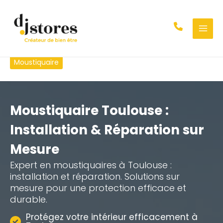
Aller
au
contenu
Moustiquaire
Moustiquaire Toulouse :
Installation & Réparation sur
Mesure
Expert en moustiquaires à Toulouse :
installation et réparation. Solutions sur
mesure pour une protection efficace et
durable.
Protégez votre intérieur efficacement à