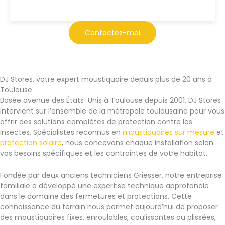
Contactez-moi
DJ Stores, votre expert moustiquaire depuis plus de 20 ans à
Toulouse
Basée avenue des États-Unis à Toulouse depuis 2001, DJ Stores
intervient sur l’ensemble de la métropole toulousaine pour vous
offrir des solutions complètes de protection contre les
insectes. Spécialistes reconnus en
moustiquaires sur mesure
et
protection solaire
, nous concevons chaque installation selon
vos besoins spécifiques et les contraintes de votre habitat.
Fondée par deux anciens techniciens Griesser, notre entreprise
familiale a développé une expertise technique approfondie
dans le domaine des fermetures et protections. Cette
connaissance du terrain nous permet aujourd’hui de proposer
des moustiquaires fixes, enroulables, coulissantes ou plissées,