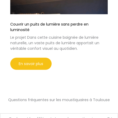
Couvrir un puits de lumière sans perdre en
luminosité
Le projet Dans cette cuisine baignée de lumière
naturelle, un vaste puits de lumière apportait un
véritable confort visuel au quotidien.
En savoir plus
Questions fréquentes sur les moustiquaires à Toulouse