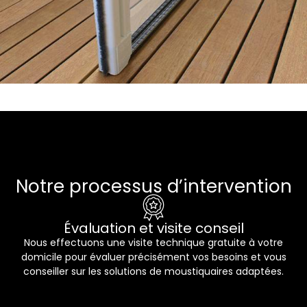
Notre processus d’intervention
Évaluation et visite conseil
Nous effectuons une visite technique gratuite à votre
domicile pour évaluer précisément vos besoins et vous
conseiller sur les solutions de moustiquaires adaptées.