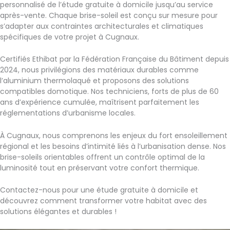
personnalisé de l’étude gratuite à domicile jusqu’au service
après-vente. Chaque brise-soleil est conçu sur mesure pour
s’adapter aux contraintes architecturales et climatiques
spécifiques de votre projet à Cugnaux.
Certifiés Ethibat par la Fédération Française du Bâtiment depuis
2024, nous privilégions des matériaux durables comme
l’aluminium thermolaqué et proposons des solutions
compatibles domotique. Nos techniciens, forts de plus de 60
ans d’expérience cumulée, maîtrisent parfaitement les
réglementations d’urbanisme locales.
À Cugnaux, nous comprenons les enjeux du fort ensoleillement
régional et les besoins d’intimité liés à l’urbanisation dense. Nos
brise-soleils orientables offrent un contrôle optimal de la
luminosité tout en préservant votre confort thermique.
Contactez-nous pour une étude gratuite à domicile et
découvrez comment transformer votre habitat avec des
solutions élégantes et durables !