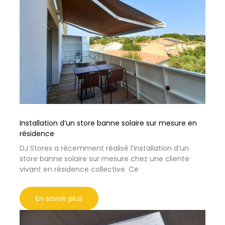
Installation d’un store banne solaire sur mesure en
résidence
DJ Stores a récemment réalisé l’installation d’un
store banne solaire sur mesure chez une cliente
vivant en résidence collective. Ce
En savoir plus