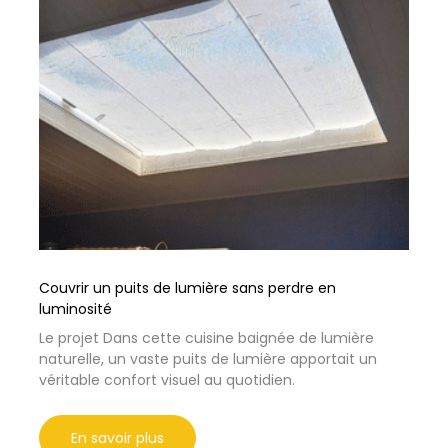
Couvrir un puits de lumière sans perdre en
luminosité
Le projet Dans cette cuisine baignée de lumière
naturelle, un vaste puits de lumière apportait un
véritable confort visuel au quotidien.
En savoir plus