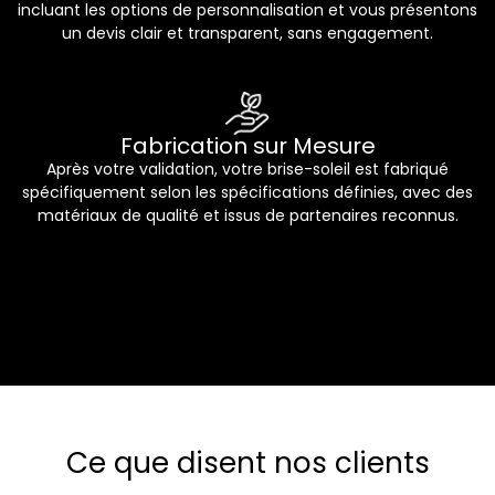
incluant les options de personnalisation et vous présentons
un devis clair et transparent, sans engagement.
Fabrication sur Mesure
Après votre validation, votre brise-soleil est fabriqué
spécifiquement selon les spécifications définies, avec des
matériaux de qualité et issus de partenaires reconnus.
Ce que disent nos clients