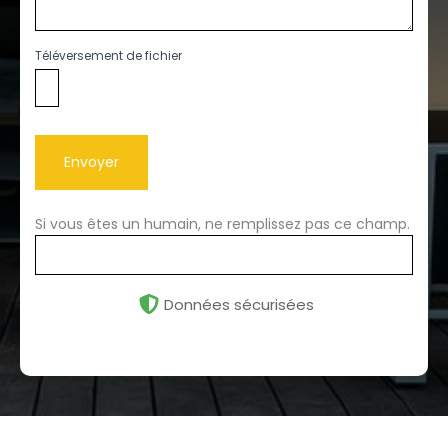
Téléversement de fichier
Envoyer
Si vous êtes un humain, ne remplissez pas ce champ.
Données sécurisées