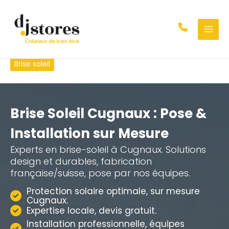
Aller
au
contenu
Brise soleil
Brise Soleil Cugnaux : Pose &
Installation sur Mesure
Experts en brise-soleil à Cugnaux. Solutions
design et durables, fabrication
française/suisse, pose par nos équipes.
Protection solaire optimale, sur mesure
Cugnaux.
Expertise locale, devis gratuit.
Installation professionnelle, équipes