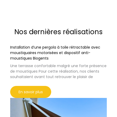
Nos dernières réalisations
Installation d’une pergola à toile rétractable avec
moustiquaires motorisées et dispositif anti-
moustiques Biogents
Une terrasse confortable malgré une forte présence
de moustiques Pour cette réalisation, nos clients
souhaitaient avant tout retrouver le plaisir de
En savoir plus