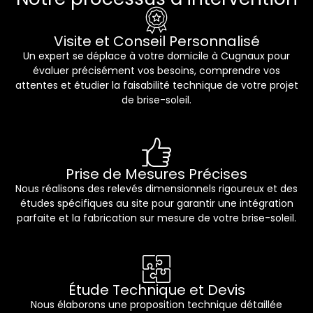
Visite et Conseil Personnalisé
Un expert se déplace à votre domicile à Cugnaux pour
évaluer précisément vos besoins, comprendre vos
attentes et étudier la faisabilité technique de votre projet
de brise-soleil.
Prise de Mesures Précises
Nous réalisons des relevés dimensionnels rigoureux et des
études spécifiques au site pour garantir une intégration
parfaite et la fabrication sur mesure de votre brise-soleil.
Étude Technique et Devis
Nous élaborons une proposition technique détaillée