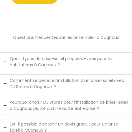
Questions fréquentes sur les brise-soleil à Cugnaux
Quels types de brise-soleil proposez-vous pour les
habitations à Cugnaux ?
Comment se déroule l’installation d’un brise-soleil avec
DJ Stores à Cugnaux ?
Pourquoi choisir DJ Stores pour l’installation de brise-soleil
à Cugnaux plutôt qu’une autre entreprise ?
Est-il possible d’obtenir un devis gratuit pour un brise-
soleil à Cugnaux ?