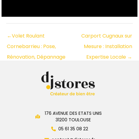
←
Volet Roulant
Carport Cugnaux sur
Cornebarrieu : Pose,
Mesure : Installation
Rénovation, Dépannage
Expertise Locale
→
176 AVENUE DES ETATS UNIS
31200 TOULOUSE
05 61 35 08 22