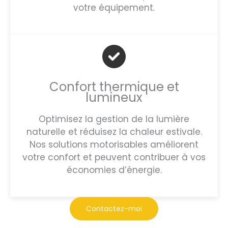
votre équipement.
Confort thermique et
lumineux
Optimisez la gestion de la lumière
naturelle et réduisez la chaleur estivale.
Nos solutions motorisables améliorent
votre confort et peuvent contribuer à vos
économies d’énergie.
Contactez-moi