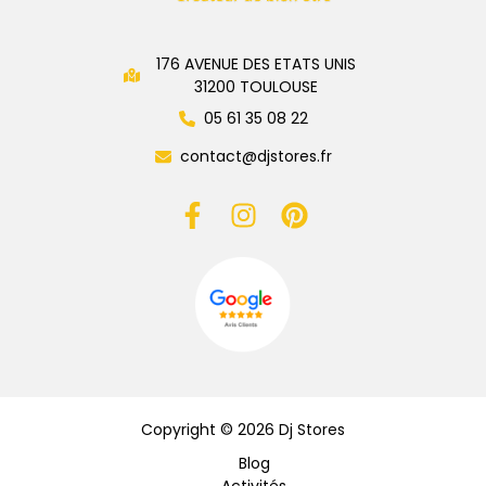
176 AVENUE DES ETATS UNIS
31200 TOULOUSE
05 61 35 08 22
contact@djstores.fr
Copyright © 2026 Dj Stores
Blog