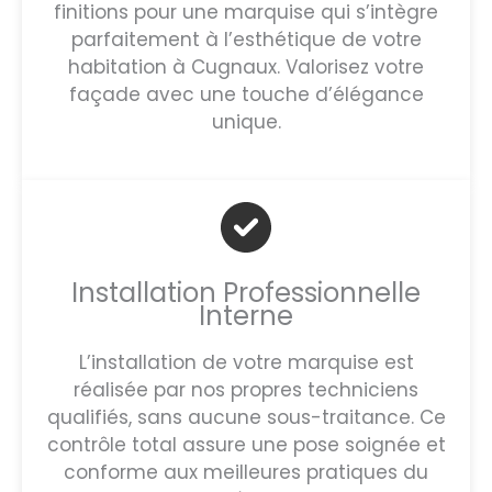
finitions pour une marquise qui s’intègre
parfaitement à l’esthétique de votre
habitation à Cugnaux. Valorisez votre
façade avec une touche d’élégance
unique.
Installation Professionnelle
Interne
L’installation de votre marquise est
réalisée par nos propres techniciens
qualifiés, sans aucune sous-traitance. Ce
contrôle total assure une pose soignée et
conforme aux meilleures pratiques du