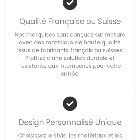
Qualité Française ou Suisse
Nos marquises sont conçues sur mesure
avec des matériaux de haute qualité,
issus de fabricants français ou suisses.
Profitez d’une solution durable et
résistante aux intempéries pour votre
entrée.
Design Personnalisé Unique
Choisissez le style, les matériaux et les