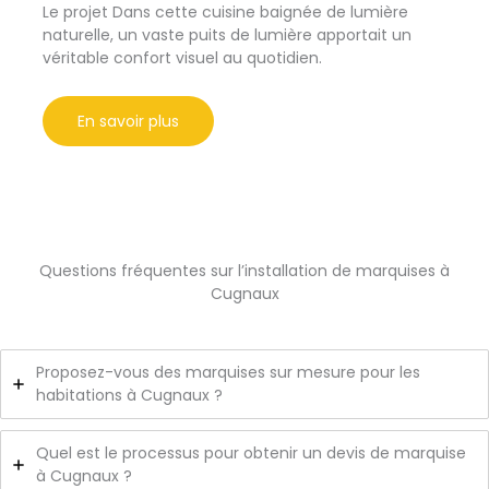
Le projet Dans cette cuisine baignée de lumière
naturelle, un vaste puits de lumière apportait un
véritable confort visuel au quotidien.
En savoir plus
Questions fréquentes sur l’installation de marquises à
Cugnaux
Proposez-vous des marquises sur mesure pour les
habitations à Cugnaux ?
Quel est le processus pour obtenir un devis de marquise
à Cugnaux ?