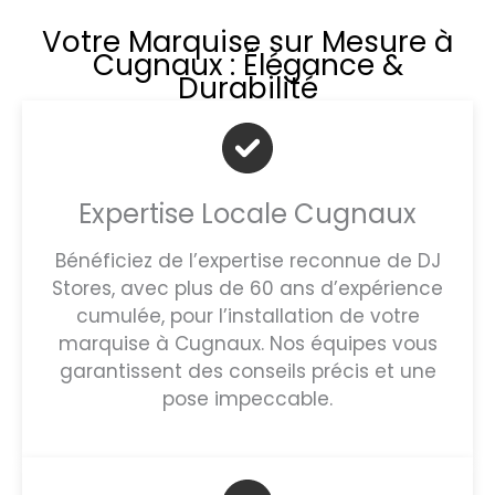
Votre Marquise sur Mesure à
Cugnaux : Élégance &
Durabilité
Expertise Locale Cugnaux
Bénéficiez de l’expertise reconnue de DJ
Stores, avec plus de 60 ans d’expérience
cumulée, pour l’installation de votre
marquise à Cugnaux. Nos équipes vous
garantissent des conseils précis et une
pose impeccable.