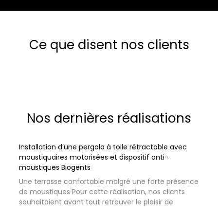
Ce que disent nos clients
Nos dernières réalisations
Installation d’une pergola à toile rétractable avec
moustiquaires motorisées et dispositif anti-
moustiques Biogents
Une terrasse confortable malgré une forte présence
de moustiques Pour cette réalisation, nos clients
souhaitaient avant tout retrouver le plaisir de