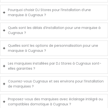
Pourquoi choisir DJ Stores pour l’installation d’une
marquise à Cugnaux ?
Quels sont les délais d’installation pour une marquise à
Cugnaux ?
Quelles sont les options de personnalisation pour une
marquise à Cugnaux ?
Les marquises installées par DJ Stores à Cugnaux sont-
elles garanties ?
Couvrez-vous Cugnaux et ses environs pour l’installation
de marquises ?
Proposez-vous des marquises avec éclairage intégré ou
compatibles domotique à Cugnaux ?