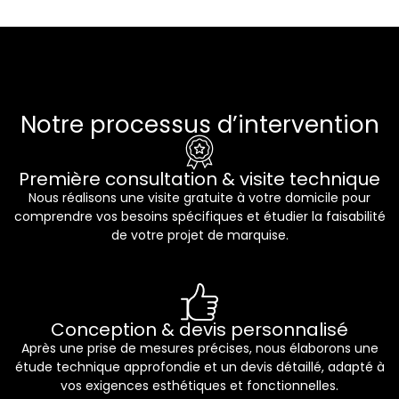
Notre processus d’intervention
Première consultation & visite technique
Nous réalisons une visite gratuite à votre domicile pour
comprendre vos besoins spécifiques et étudier la faisabilité
de votre projet de marquise.
Conception & devis personnalisé
Après une prise de mesures précises, nous élaborons une
étude technique approfondie et un devis détaillé, adapté à
vos exigences esthétiques et fonctionnelles.