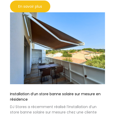
En savoir plus
Installation d’un store banne solaire sur mesure en
résidence
DJ Stores a récemment réalisé l’installation d’un
store banne solaire sur mesure chez une cliente