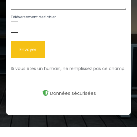
Téléversement de fichier
Envoyer
Si vous êtes un humain, ne remplissez pas ce champ.
Données sécurisées