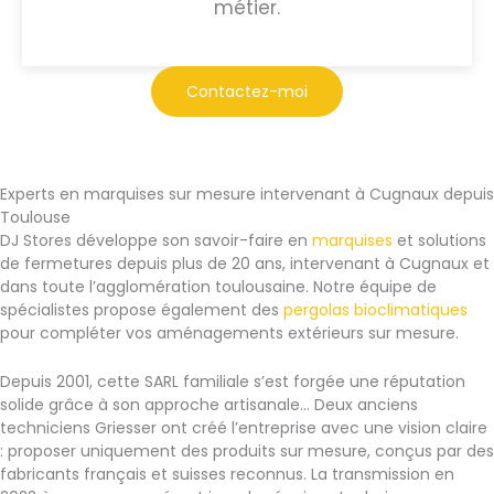
métier.
Contactez-moi
Experts en marquises sur mesure intervenant à Cugnaux depuis
Toulouse
DJ Stores développe son savoir-faire en
marquises
et solutions
de fermetures depuis plus de 20 ans, intervenant à Cugnaux et
dans toute l’agglomération toulousaine. Notre équipe de
spécialistes propose également des
pergolas bioclimatiques
pour compléter vos aménagements extérieurs sur mesure.
Depuis 2001, cette SARL familiale s’est forgée une réputation
solide grâce à son approche artisanale… Deux anciens
techniciens Griesser ont créé l’entreprise avec une vision claire
: proposer uniquement des produits sur mesure, conçus par des
fabricants français et suisses reconnus. La transmission en