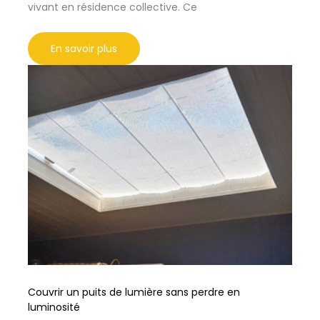
vivant en résidence collective. Ce
En savoir plus
Couvrir un puits de lumière sans perdre en
luminosité