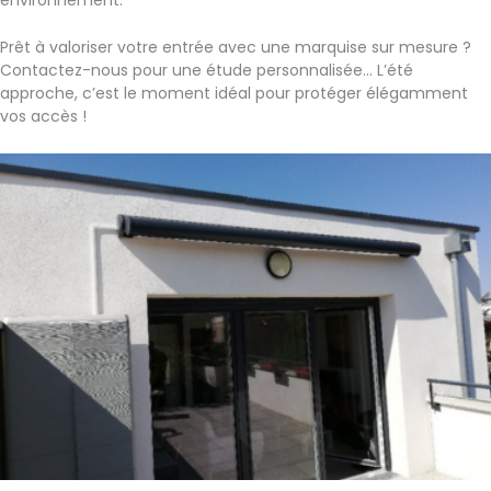
Prêt à valoriser votre entrée avec une marquise sur mesure ?
Contactez-nous pour une étude personnalisée… L’été
approche, c’est le moment idéal pour protéger élégamment
vos accès !