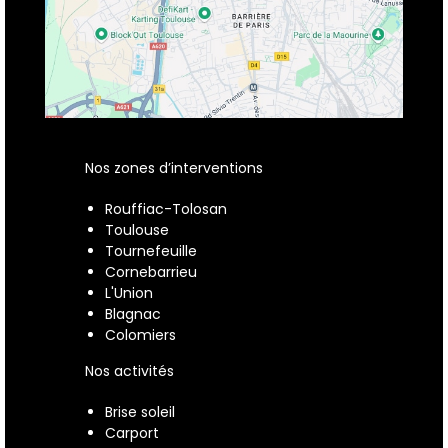
Nos zones d’interventions
Rouffiac-Tolosan
Toulouse
Tournefeuille
Cornebarrieu
L'Union
Blagnac
Colomiers
Nos activités
Brise soleil
Carport