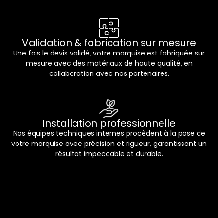
Validation & fabrication sur mesure
Une fois le devis validé, votre marquise est fabriquée sur
mesure avec des matériaux de haute qualité, en
collaboration avec nos partenaires.
Installation professionnelle
Nos équipes techniques internes procèdent à la pose de
votre marquise avec précision et rigueur, garantissant un
résultat impeccable et durable.