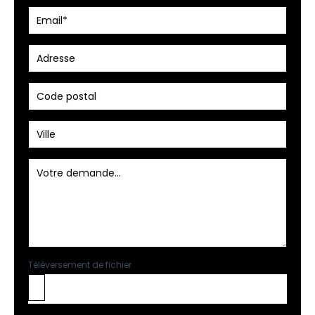
Téléversement de fichier