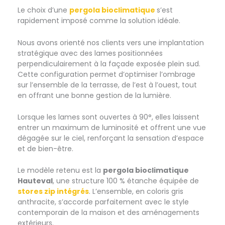
Le choix d’une
pergola bioclimatique
s’est
rapidement imposé comme la solution idéale.
Nous avons orienté nos clients vers une implantation
stratégique avec des lames positionnées
perpendiculairement à la façade exposée plein sud.
Cette configuration permet d’optimiser l’ombrage
sur l’ensemble de la terrasse, de l’est à l’ouest, tout
en offrant une bonne gestion de la lumière.
Lorsque les lames sont ouvertes à 90°, elles laissent
entrer un maximum de luminosité et offrent une vue
dégagée sur le ciel, renforçant la sensation d’espace
et de bien-être.
Le modèle retenu est la
pergola bioclimatique
Hauteval
, une structure 100 % étanche équipée de
stores zip intégrés
. L’ensemble, en coloris gris
anthracite, s’accorde parfaitement avec le style
contemporain de la maison et des aménagements
extérieurs.