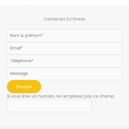
Contactez DJ Stores
Formulaire
footer
Envoyer
Si vous êtes un humain, ne remplissez pas ce champ.