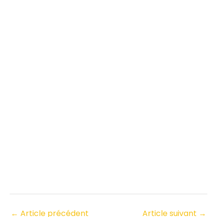
←
Article précédent
Article suivant
→