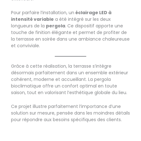
Pour parfaire l’installation, un
éclairage LED à
intensité variable
a été intégré sur les deux
longueurs de la
pergola
. Ce dispositif apporte une
touche de finition élégante et permet de profiter de
la terrasse en soirée dans une ambiance chaleureuse
et conviviale.
Réalisation d’une pergola à Castelmaurou
Grâce à cette réalisation, la terrasse s’intègre
désormais parfaitement dans un ensemble extérieur
cohérent, moderne et accueillant. La pergola
bioclimatique offre un confort optimal en toute
saison, tout en valorisant l’esthétique globale du lieu.
Ce projet illustre parfaitement l’importance d’une
solution sur mesure, pensée dans les moindres détails
pour répondre aux besoins spécifiques des clients.