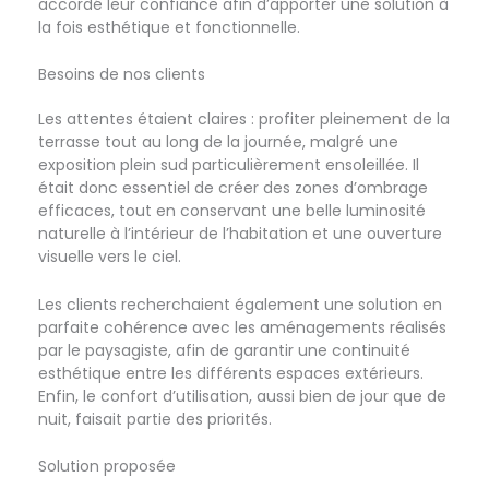
accordé leur confiance afin d’apporter une solution à
la fois esthétique et fonctionnelle.
Besoins de nos clients
Les attentes étaient claires : profiter pleinement de la
terrasse tout au long de la journée, malgré une
exposition plein sud particulièrement ensoleillée. Il
était donc essentiel de créer des zones d’ombrage
efficaces, tout en conservant une belle luminosité
naturelle à l’intérieur de l’habitation et une ouverture
visuelle vers le ciel.
Les clients recherchaient également une solution en
parfaite cohérence avec les aménagements réalisés
par le paysagiste, afin de garantir une continuité
esthétique entre les différents espaces extérieurs.
Enfin, le confort d’utilisation, aussi bien de jour que de
nuit, faisait partie des priorités.
Solution proposée