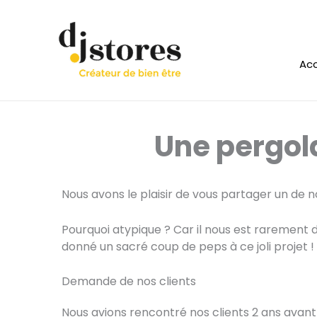
Aller
au
contenu
Acc
Une pergol
Nous avons le plaisir de vous partager un de n
Pourquoi atypique ? Car il nous est raremen
donné un sacré coup de peps à ce joli projet !
Demande de nos clients
Nous avions rencontré nos clients 2 ans avant